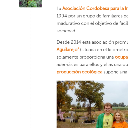
La
Asociación Cordobesa para la In
1994 por un grupo de familiares 
madurativo con el objetivo de facil
sociedad.
Desde 2014 esta asociación prom
Aguilarejo”
(situada en el kilómetro
solamente proporciona una
ocupa
además es para ellos y ellas una op
producción ecológica
supone un