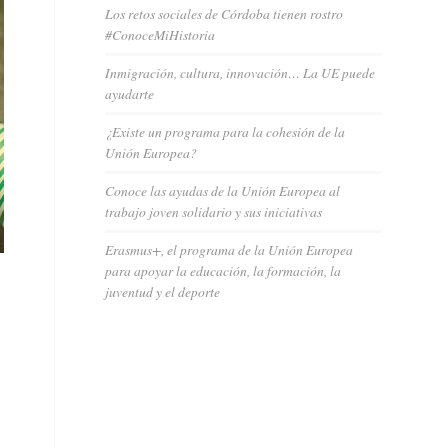
Los retos sociales de Córdoba tienen rostro
#ConoceMiHistoria
Inmigración, cultura, innovación… La UE puede
ayudarte
¿Existe un programa para la cohesión de la
Unión Europea?
Conoce las ayudas de la Unión Europea al
trabajo joven solidario y sus iniciativas
Erasmus+, el programa de la Unión Europea
para apoyar la educación, la formación, la
juventud y el deporte