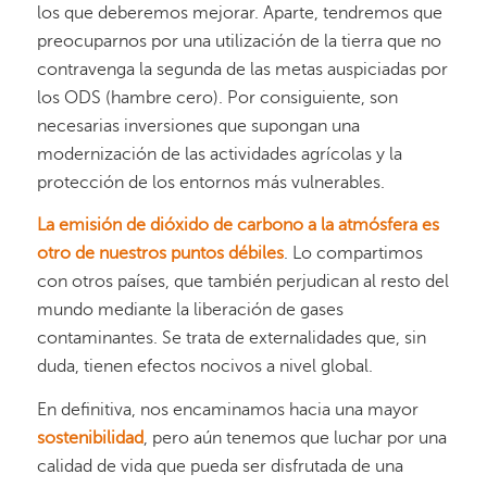
los que deberemos mejorar. Aparte, tendremos que
preocuparnos por una utilización de la tierra que no
contravenga la segunda de las metas auspiciadas por
los ODS (hambre cero). Por consiguiente, son
necesarias inversiones que supongan una
modernización de las actividades agrícolas y la
protección de los entornos más vulnerables.
La emisión de dióxido de carbono a la atmósfera es
otro de nuestros puntos débiles
. Lo compartimos
con otros países, que también perjudican al resto del
mundo mediante la liberación de gases
contaminantes. Se trata de externalidades que, sin
duda, tienen efectos nocivos a nivel global.
En definitiva, nos encaminamos hacia una mayor
sostenibilidad
, pero aún tenemos que luchar por una
calidad de vida que pueda ser disfrutada de una