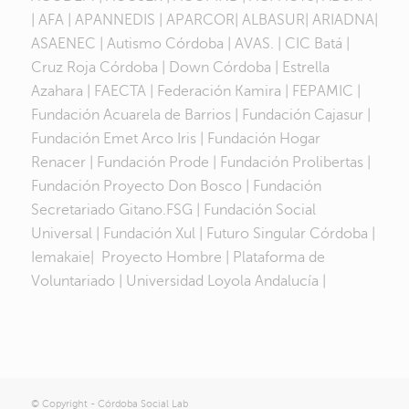
| AFA | APANNEDIS | APARCOR| ALBASUR| ARIADNA|
ASAENEC | Autismo Córdoba | AVAS. | CIC Batá |
Cruz Roja Córdoba | Down Córdoba | Estrella
Azahara | FAECTA | Federación Kamira | FEPAMIC |
Fundación Acuarela de Barrios | Fundación Cajasur |
Fundación Emet Arco Iris | Fundación Hogar
Renacer | Fundación Prode | Fundación Prolibertas |
Fundación Proyecto Don Bosco | Fundación
Secretariado Gitano.FSG | Fundación Social
Universal | Fundación Xul | Futuro Singular Córdoba |
Iemakaie| Proyecto Hombre | Plataforma de
Voluntariado | Universidad Loyola Andalucía |
© Copyright - Córdoba Social Lab