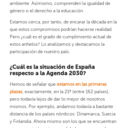
ambiente. Asimismo, comprenden la igualdad de
género o el derecho a la educación.
Estamos cerca, por tanto, de encarar la década en la
que estos compromisos podrían hacerse realidad.
Pero ¿cuál es el grado de cumplimiento actual de
estos anhelos? Lo analizamos y destacamos la
participación de nuestro país.
¿Cuál es la situación de España
respecto a la Agenda 2030?
Hemos de señalar que
estamos en las primeras
plazas
, exactamente, en la 21ª (entre 162 países),
pero todavía lejos de dar lo mejor de nosotros
mismos. Por ejemplo, andamos todavía a bastante
distancia de los países nórdicos: Dinamarca, Suecia
y Finlandia. Ahora mismo son los que se encuentran