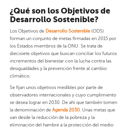
¿Qué son los Objetivos de
Desarrollo Sostenible?
Los Objetivos de
Desarrollo Sostenible
(ODS)
forman un conjunto de metas firmadas en 2015 por
los Estados miembros de la ONU. Se trata de
diecisiete objetivos que buscan conciliar los futuros
incrementos del bienestar con la lucha contra las
desigualdades y la prevención frente al cambio
climático.
Se fijan unos objetivos medibles por parte de
observadores internacionales y cuyo cumplimiento
se desea lograr en 2030. De ahí que también tomen
la denominación de
Agenda 2030
. Unas metas que
van desde la reducción de la pobreza y la
eliminación del hambre a la protección del medio