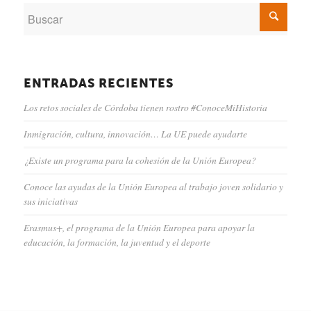
ENTRADAS RECIENTES
Los retos sociales de Córdoba tienen rostro #ConoceMiHistoria
Inmigración, cultura, innovación… La UE puede ayudarte
¿Existe un programa para la cohesión de la Unión Europea?
Conoce las ayudas de la Unión Europea al trabajo joven solidario y
sus iniciativas
Erasmus+, el programa de la Unión Europea para apoyar la
educación, la formación, la juventud y el deporte