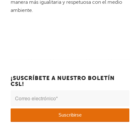
manera más igualitaria y respetuosa con el medio
ambiente.
¡SUSCRÍBETE A NUESTRO BOLETÍN
CSL!