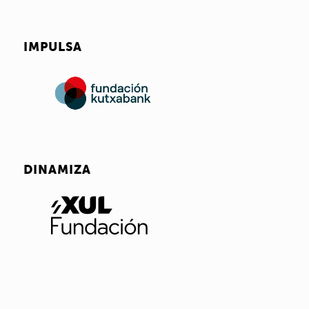
IMPULSA
DINAMIZA