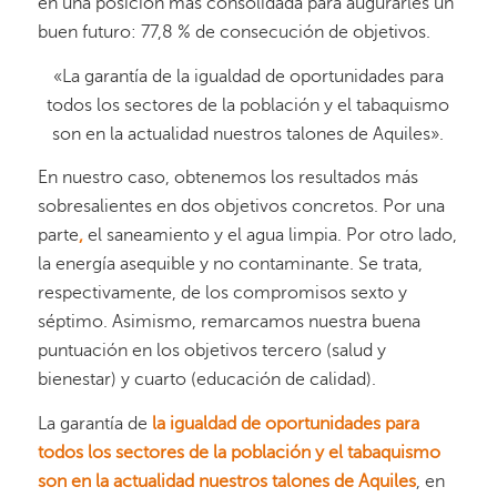
en una posición más consolidada para augurarles un
buen futuro: 77,8 % de consecución de objetivos.
«La garantía de la igualdad de oportunidades para
todos los sectores de la población y el tabaquismo
son en la actualidad nuestros talones de Aquiles».
En nuestro caso, obtenemos los resultados más
sobresalientes en dos objetivos concretos. Por una
parte
,
el saneamiento y el agua limpia. Por otro lado,
la energía asequible y no contaminante. Se trata,
respectivamente, de los compromisos sexto y
séptimo. Asimismo, remarcamos nuestra buena
puntuación en los objetivos tercero (salud y
bienestar) y cuarto (educación de calidad).
La garantía de
la igualdad de oportunidades para
todos los sectores de la población y el tabaquismo
son en la actualidad nuestros talones de Aquiles
, en